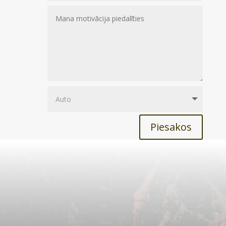
Piesakos