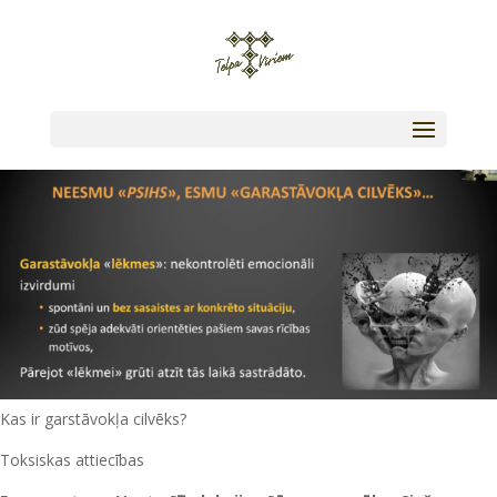
Kas ir garstāvokļa cilvēks?
Toksiskas attiecības