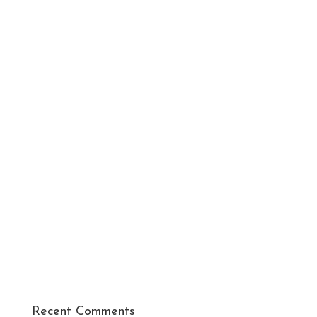
Recent Comments